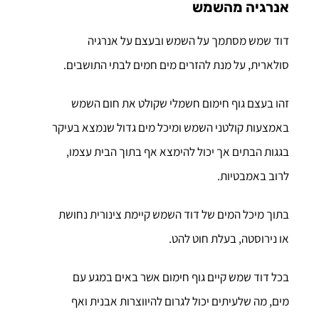
אנרגיה מהשמש
דוד שמש מסתמך על השמש ובעצם על אנרגיה
סולארית, על מנת להזרים מים חמים לבתי התושבים.
זהו בעצם גוף חימום חשמלי שקולט את חום השמש
באמצעות קולטני השמש ומיכל מים גדול שנמצא בעיקר
בגגות הבתים אך יכול להימצא אף בתוך הבית עצמו,
לרוב באמבטיות.
בתוך מיכל המים של דוד השמש קיימת צינורית נחושת
או נירוסטה, בעלת חוט להט.
בכל דוד שמש קיים גוף חימום אשר באים במגע עם
מים, מה שלעיתים יכול לגרום להיווצרות אבנית ואף