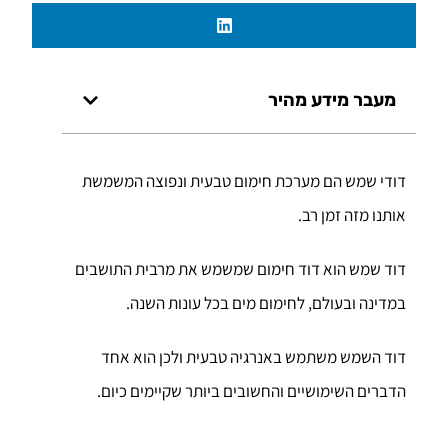
מעבר מידע מהיר
דודי שמש הם מערכת חימום טבעית ונפוצה המשמשת
אותנו מזה זמן רב.
דוד שמש הוא דוד חימום שמשמש את מרבית התושבים
במדינה ובעולם, לחימום מים בכל עונות השנה.
דוד השמש משתמש באנרגיה טבעית ולכן הוא אחד
הדברים השימושיים והחשובים ביותר שקיימים כיום.