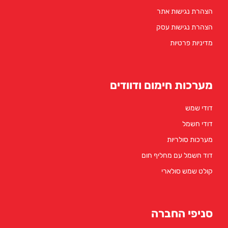
הצהרת נגישות אתר
הצהרת נגישות עסק
מדיניות פרטיות
מערכות חימום ודוודים
דודי שמש
דודי חשמל
מערכות סולריות
דוד חשמל עם מחליף חום
קולט שמש סולארי
סניפי החברה