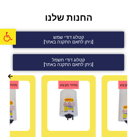
החנות שלנו
פתח
קטלוג דודי שמש
[ניתן לתאם התקנה באתר]
קטלוג דודי חשמל
[ניתן לתאם התקנה באתר]
חיר מבצע
מחיר מבצע
מחיר מבצע