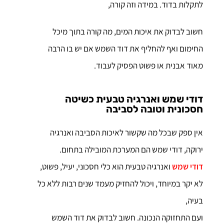
לתקלות בדוד. במידה וזה קורה,
חשוב לבדוק את איכות המים, מה קורה בתוך מיכל
החימום ואף להחליף את דוד השמש אם יש בו הרבה
מאוד אבנית או פשוט הפסיק לעבוד.
דודי שמש ואנרגיה טבעית כשיטה
חסכונית וטובה לסביבה
אין ספק שבכל מה שקשור לאיכות הסביבה ואנרגיה
ירוקה, דודי שמש הם המערכת המובילה בתחום.
דודי שמש
ואנרגיה טבעית הוא כלי חסכוני, יעיל, פשוט,
לא יקר במיוחד, ויכול להחזיק מעמד שנים רבות ללא כל
בעיה,
ועם התחזוקה הנכונה. חשוב לבדוק את דוד השמש