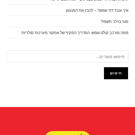
איך עובד דוד שמש? – להבין את המנגנון
סוגי בוילר חשמלי
ממה מורכב קולט שמש: המדריך המקיף של אמקור מערכות סולריות
חיפוש