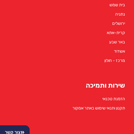
בית שמש
נתניה
ירושלים
קרית-אתא
באר שבע
אשדוד
מרכז - חולון
שירות ותמיכה
הזמנת טכנאי
תקנון ותנאי שימוש באתר אמקור
צור קשר