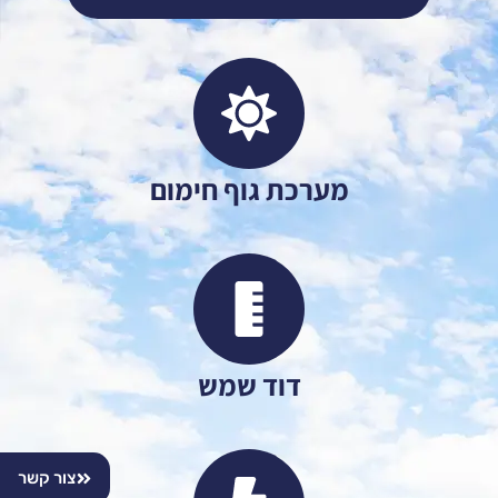
מערכת גוף חימום
דוד שמש
צור קשר