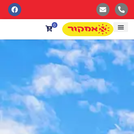
לתוכן
0