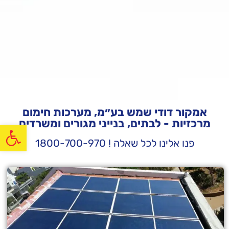
אמקור דודי שמש בע״מ, מערכות חימום
מרכזיות - לבתים, בנייני מגורים ומשרדים
פתח
פנו אלינו לכל שאלה ! 1800-700-970