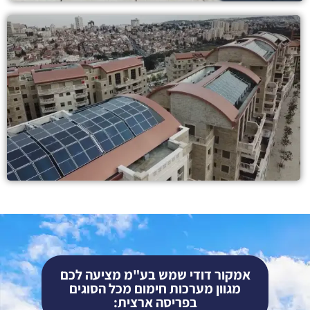
אמקור דודי שמש בע"מ מציעה לכם
מגוון מערכות חימום מכל הסוגים
בפריסה ארצית: