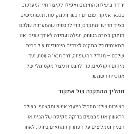
ירידה ביעילות החימום ואפילו לקיצור חיי המערכת.
טכנאי אמקור עוברים הכשרות מקיפות ומשתמשים
בציוד חדיש ומתקדם, כדי להבטיח שהמערכת שלכם
תותקן בצורה בטוחה, יעילה ועמידה לאורך שנים. אנו
מתאימים כל התקנה לצרכים הייחודיים של הבית
שלכם – מגודל המשפחה, דרך תנאי השטח, ועד
מיקום הקולטים, כדי להבטיח ניצול מקסימלי של
אנרגיית השמש.
תהליך ההתקנה של אמקור
השירות שלנו מתחיל בייעוץ אישי ומקצועי. בשלב
הראשון אנו מבצעים בדיקה מקיפה של הבית או
הבניין וממליצים על הפתרון המתאים ביותר. לאחר