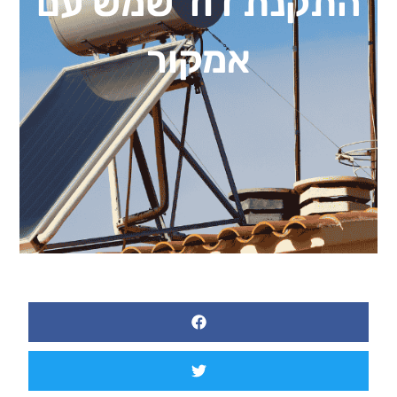
התקנת דוד שמש עם
אמקור