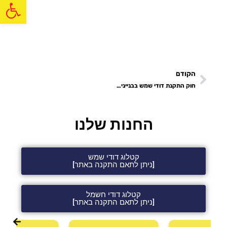
פתח
הקודם
חוק התקנת דודי שמש בבניינים – מה חשוב לדעת
החנות שלנו
קטלוג דודי שמש
[ניתן לתאם התקנה באתר]
קטלוג דודי חשמל
[ניתן לתאם התקנה באתר]