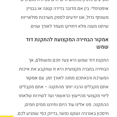
אופטימלי. בין אם מדובר בדירה קטנה או בבניין
משותף גדול, אנו יודעים לספק מערכות סולאריות
שיתנו מענה מלא ויחזיקו מעמד לאורך שנים.
אמקור הבחירה המקצועת להתקנת דוד
שמש
התקנת דוד שמש היא צעד חכם ומשתלם, אך
הבחירה בחברה מקצועית היא זו שתקבע את איכות
המערכת והנאתכם ממנה לאורך זמן. עם
אמקור
אתם מקבלים הרבה יותר מהתקנה – אתם מקבלים
ליווי מקצועי מהייעוץ הראשוני ועד לשירות שלאחר
ההתקנה. פנו אלינו עוד היום ותיהנו ממים חמים,
חיסכון באנרגיה ושקט נפשי, בדיוק כפי שמגיע לכם.