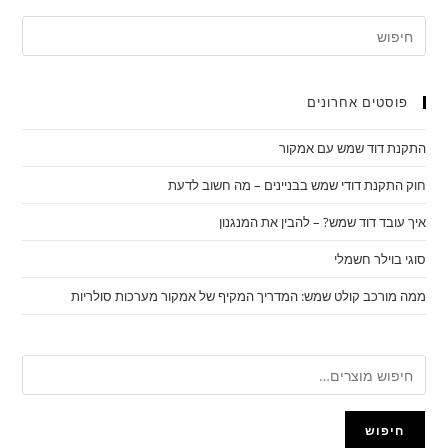
פוסטים אחרונים
התקנת דוד שמש עם אמקור
חוק התקנת דודי שמש בבניינים – מה חשוב לדעת
איך עובד דוד שמש? – להבין את המנגנון
סוגי בוילר חשמלי
ממה מורכב קולט שמש: המדריך המקיף של אמקור מערכות סולריות
חיפוש