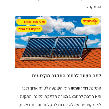
ההתקנה.
למה חשוב לבחור התקנה מקצועית
התקנת
דודי שמש
היא השקעה לטווח ארוך ולכן
היא חייבת להתבצע בצורה מדויקת ונכונה. התקנה
לא מקצועית עלולה לגרום לתקלות חוזרות, נזילות,