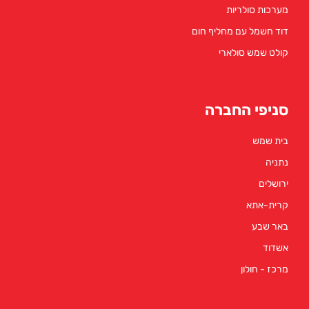
מערכות סולריות
דוד חשמל עם מחליף חום
קולט שמש סולארי
סניפי החברה
בית שמש
נתניה
ירושלים
קרית-אתא
באר שבע
אשדוד
מרכז - חולון