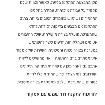
מכן מתבצעת ההתקנה בפועל, כאשר הצוות שלנו
מקפיד על עבודה איכותית, עמידה בתקנים
המחמירים ושימוש בחומרים הטובים ביותר. בתום
ההתקנה אנו מבצעים בדיקות יסודיות לוודא
שהמערכת פועלת בצורה מושלמת, שכל החיבורים
אטומים ושהלקוחות יודעים כיצד להשתמש
במערכת בצורה נכונה וחסכונית. השירות של אמקור
אינו מסתיים ביום ההתקנה – אנו ממשיכים ללוות
אתכם גם לאחר מכן עם שירותי תחזוקה, תיקונים
ושדרוגים לפי הצורך, כך שתמיד תוכלו להיות
בטוחים שהמערכת שלכם מתפקדת בצורה מיטבית.
יתרונות התקנת דוד שמש עם אמקור