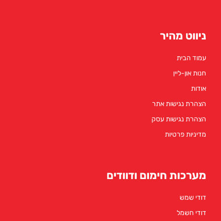
ניווט מהיר
עמוד הבית
חנות און-ליין
אודות
הצהרת נגישות אתר
הצהרת נגישות עסק
מדיניות פרטיות
מערכות חימום ודוודים
דודי שמש
דודי חשמל