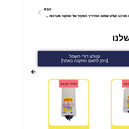
הבא
ממה מורכב קולט שמש: המדריך המקיף של אמקור מערכות סולריות
לנו
קטלוג דודי חשמל
[ניתן לתאם התקנה באתר]
בצע
מחיר מבצע
מחיר מבצ