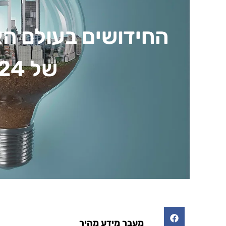
החידושים בעולם הא
של 2024
מעבר מידע מהיר