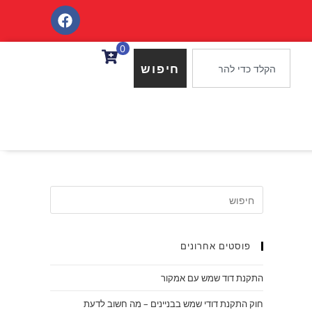
0
חיפוש
פוסטים אחרונים
התקנת דוד שמש עם אמקור
חוק התקנת דודי שמש בבניינים – מה חשוב לדעת