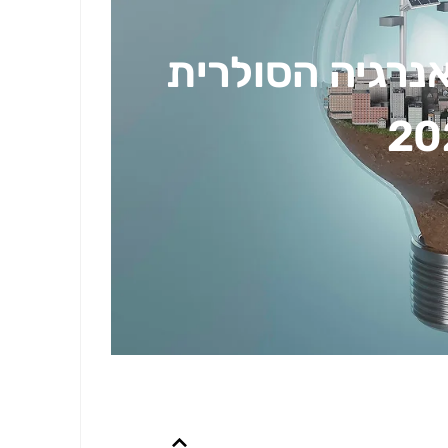
נרגיה הסולרית