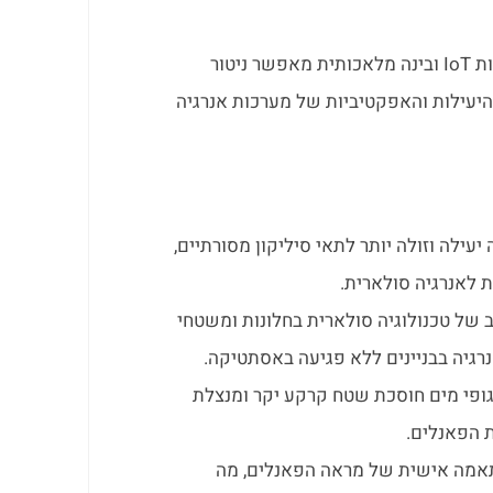
: שילוב טכנולוגיות IoT ובינה מלאכותית מאפשר ניטור
יעילות והאפקטיביות של מערכות אנרגיה
 יעילה וזולה יותר לתאי סיליקון מסורתיים,
לאנרגיה סולארית.
 של טכנולוגיה סולארית בחלונות ומשטחי
רגיה בבניינים ללא פגיעה באסתטיקה.
גופי מים חוסכת שטח קרקע יקר ומנצלת
 הפאנלים.
תאמה אישית של מראה הפאנלים, מה