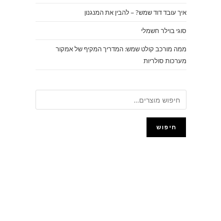
איך עובד דוד שמש? – להבין את המנגנון
סוגי בוילר חשמלי
ממה מורכב קולט שמש: המדריך המקיף של אמקור
מערכות סולריות
חיפוש