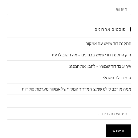
פוסטים אחרונים
התקנת דוד שמש עם אמקור
חוק התקנת דודי שמש בבניינים – מה חשוב לדעת
איך עובד דוד שמש? – להבין את המנגנון
סוגי בוילר חשמלי
ממה מורכב קולט שמש: המדריך המקיף של אמקור מערכות סולריות
חיפוש