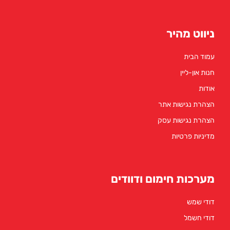
ניווט מהיר
עמוד הבית
חנות און-ליין
אודות
הצהרת נגישות אתר
הצהרת נגישות עסק
מדיניות פרטיות
מערכות חימום ודוודים
דודי שמש
דודי חשמל