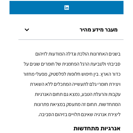
מעבר מידע מהיר
בשנים האחרונות הולכת וגדלה המודעות לזיהום
סביבתי ולטביעת הרגל הפחמנית של חומרים שונים על
כדור הארץ. בין חיפוש חלופות לפלסטיק, מפעלי מחזור
ויצירת חומרי גלם לתעשייה המתכלים ללא השארת
עקבות והרעלת הטבע, נמצא גם תחום האנרגיות
המתחדשות. תחום זה מתעסק במציאת פתרונות
ליצירת אנרגיה שאינם תלויים בזיהום הסביבה.
אנרגיות מתחדשות