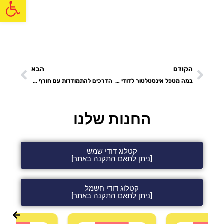
פתח
הקודם
הבא
במה מטפל אינסטלטור לדודי שמש וחשמל?
הדרכים להתמודדות עם חורף גשום במיוחד
החנות שלנו
קטלוג דודי שמש
[ניתן לתאם התקנה באתר]
קטלוג דודי חשמל
[ניתן לתאם התקנה באתר]