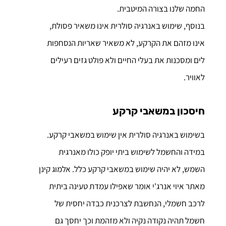
החמה שלנו בצורה המיטבית.
בנוסף, שימוש באנרגיה סולרית אינו משאיר פסולת,
אינו מזהם את הקרקע, לא משאיר שאריות הנסחפות
לים ומסכנות את בעלי החיים ולא פולט גזים רעילים
לאוויר.
חיסכון במשאבי קרקע
בשימוש באנרגיה סולרית אין שימוש במשאבי קרקע.
במידה והחשמל לשימוש ביתי יופק כולו מאנרגית
השמש, לא יהיה שימוש במשאבי קרקע כלל. אלמוג קינן
מאתר איוי אנרג'י אומר שאפילו עמדת טעינה ביתית
לרכב חשמלי, הנחשבת לצרכנית כבדה יחסית של
חשמל תהיה נקודה נקיה ולא מזהמת וכך יחסך גם