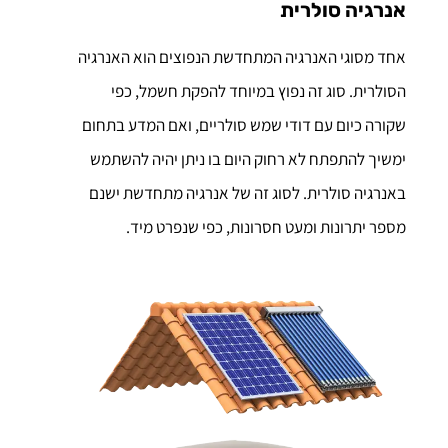
אנרגיה סולרית
אחד מסוגי האנרגיה המתחדשת הנפוצים הוא האנרגיה
הסולרית. סוג זה נפוץ במיוחד להפקת חשמל, כפי
שקורה כיום עם דודי שמש סולריים, ואם המדע בתחום
ימשיך להתפתח לא רחוק היום בו ניתן יהיה להשתמש
באנרגיה סולרית. לסוג זה של אנרגיה מתחדשת ישנם
מספר יתרונות ומעט חסרונות, כפי שנפרט מיד.