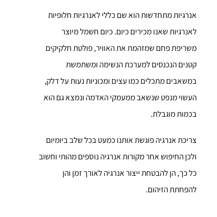
אנרגיות מתחדשות הוא שם כללי לאנרגיות חלופיות
לאנרגיות שאנו מכירים כיום. כיום חשמל מיוצר
משריפת פחם שמזהמת את האוויר, פולטת חלקיקים
קטנים הנכנסים למערכת הנשימה ומשתמשת
במשאבים מתכלים כמו עצים ומכוניות נעות על דלק,
העשוי מנפט שנשאב ממעמקי האדמה ונמצא גם הוא
בכמות מוגבלת.
צריכת אנרגיה פוגשת אותנו כמעט בכל שלב ביומיום
ולכן החיפוש אחר מקורות אנרגיה נוספים מהותי וחשוב
כל כך, הן להבטחת ייצור אנרגיה לאורך זמן והן
להפחתת הזיהום.