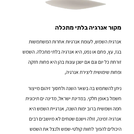
מקור אנרגיה בלתי מתכלה
אנרגית השמש, לעומת אנרגיות אחרות המשתמשות
בגז, עץ, פחם או נפט, היא אנרגיה בלתי מתכלה. השמש
זורחת כל יום וגם אם ישנן עונות בהן היא פחות חזקה
ופחות שימושית ליצירת אנרגיה,
ניתן להשתמש בה בשאר השנה ולחסוך זיהום מייצור
חשמל באופן חלקי. במדינת ישראל, מדינה ים תיכונית
חמה ושמשית ברוב ימות השנה, אנרגיית השמש היא
אנרגיה זמינה, זולה וישנם שטחים לא מיושבים רבים
היכולים להפוך לחוות קולטי-שמש ולנצל את השמש