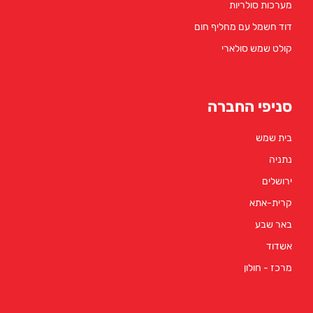
מערכות סולריות
דוד חשמל עם מחליף חום
קולט שמש סולארי
סניפי החברה
בית שמש
נתניה
ירושלים
קרית-אתא
באר שבע
אשדוד
מרכז - חולון