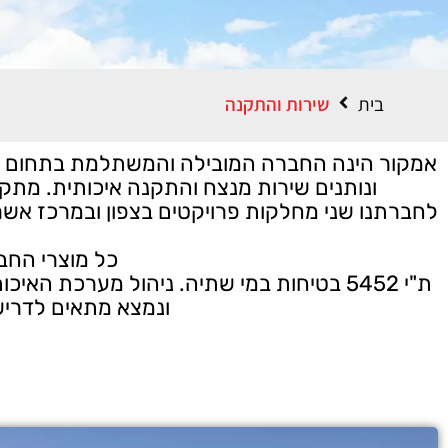
בית
שירות והתקנה
אמקור הינה החברה המובילה והמשתלמת בתחום הדו
ונותנים שירות מנצח והתקנה איכותית. מת
לחברתנו שני מחלקות פרויקטים בצפון ובמרכז אש
כל מוצרי החב
ת"י 5452 בטיחות במי שתיה. ניהול מערכת 
ונמצא מתאים לדרישות 