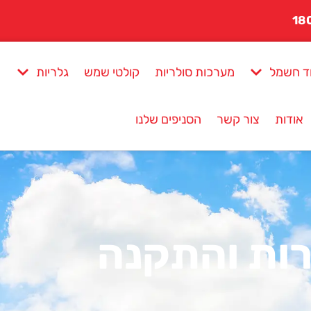
ד חשמל
מערכות סולריות
קולטי שמש
גלריות
אודות
צור קשר
הסניפים שלנו
ות והתקנה