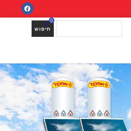
0
חיפוש