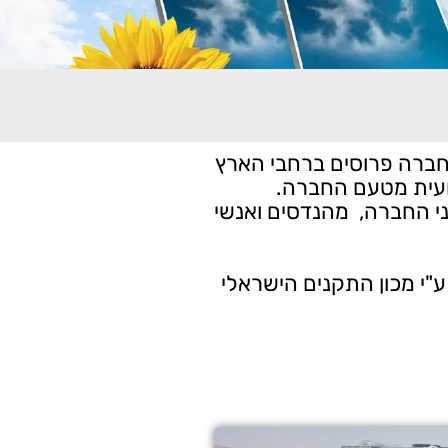
חברה פרוסים ברחבי הארץ
ועית מטעם החברה.
י החברה, מהנדסים ואנשי
 ע"י מכון התקנים הישראלי