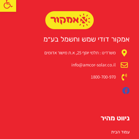
אמקור דודי שמש וחשמל בע״מ
משרדינו : תלמי יוסף 25, א.ת מישור אדומים
info@amcor-solar.co.il
1800-700-970
ניווט מהיר
עמוד הבית