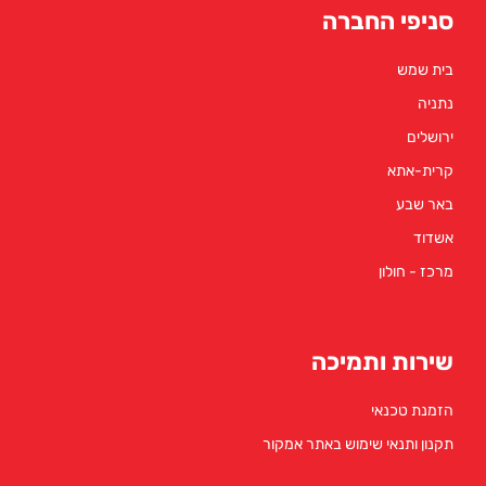
סניפי החברה
בית שמש
נתניה
ירושלים
קרית-אתא
באר שבע
אשדוד
מרכז - חולון
שירות ותמיכה
הזמנת טכנאי
תקנון ותנאי שימוש באתר אמקור