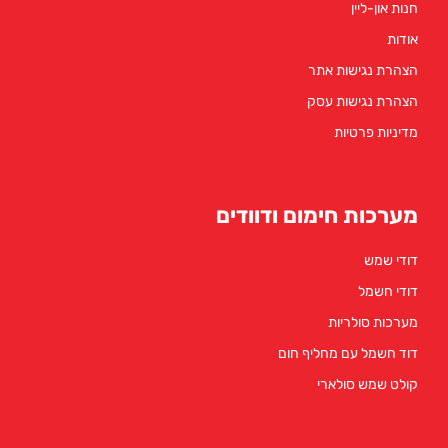
חנות און-ליין
אודות
הצהרת נגישות אתר
הצהרת נגישות עסק
מדיניות פרטיות
מערכות חימום ודוודים
דודי שמש
דודי חשמל
מערכות סולריות
דוד חשמל עם מחליף חום
קולט שמש סולארי