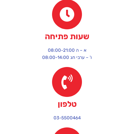
שעות פתיחה
א – ה 08:00-21:00
ו' – ערבי חג 08:00-14:00
טלפון
03-5500464