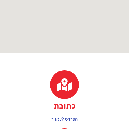
כתובת
הפרדס 9, אזור