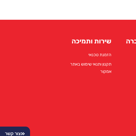
רה
שירות ותמיכה
הזמנת טכנאי
תקנון ותנאי שימוש באתר
אמקור
צור קשר