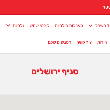
ד חשמל
מערכות סולריות
קולטי שמש
גלריות
אודות
צור קשר
הסניפים שלנו
סניף ירושלים