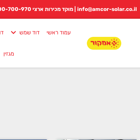
לתוכן
info@amcor-solar.co.il | מוקד מכירות ארצי 1800-700-970
עמוד ראשי
דוד שמש
דו
מגזין