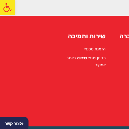
פתח
רה
שירות ותמיכה
הזמנת טכנאי
תקנון ותנאי שימוש באתר
אמקור
צור קשר