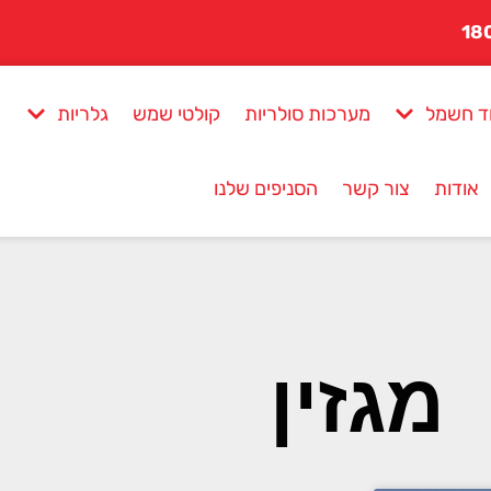
ד חשמל
מערכות סולריות
קולטי שמש
גלריות
אודות
צור קשר
הסניפים שלנו
מגזין