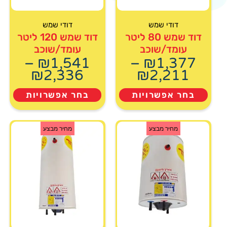
דודי שמש
דודי שמש
דוד שמש 80 ליטר
דוד שמש 120 ליטר
עומד/שוכב
עומד/שוכב
–
₪
1,541
–
₪
1,377
₪
2,336
₪
2,211
בחר אפשרויות
בחר אפשרויות
מחיר מבצע
מחיר מבצע