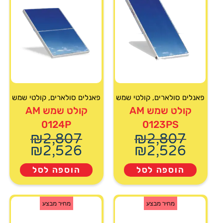
פאנלים סולארים
,
קולטי שמש
פאנלים סולארים
,
קולטי שמש
קולט שמש AM
קולט שמש AM
0124P
0123PS
₪
2,807
₪
2,807
₪
2,526
₪
2,526
הוספה לסל
הוספה לסל
מחיר מבצע
מחיר מבצע