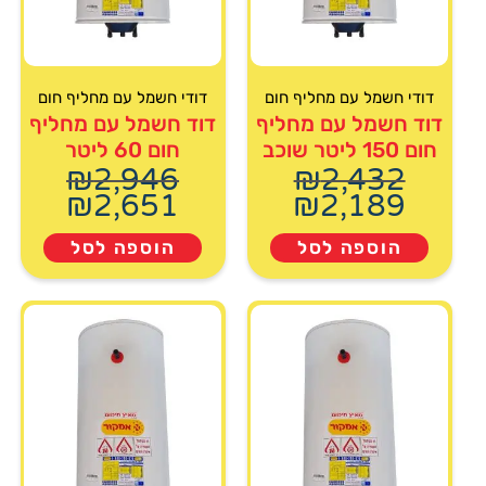
דודי חשמל עם מחליף חום
דודי חשמל עם מחליף חום
דוד חשמל עם מחליף
דוד חשמל עם מחליף
חום 150 ליטר שוכב
חום 60 ליטר
₪
2,946
₪
2,432
₪
2,651
₪
2,189
הוספה לסל
הוספה לסל