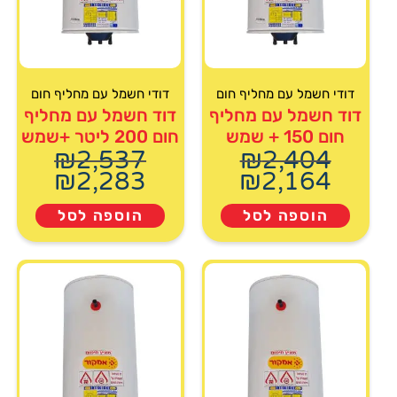
דודי חשמל עם מחליף חום
דודי חשמל עם מחליף חום
דוד חשמל עם מחליף
דוד חשמל עם מחליף
חום 150 + שמש
חום 200 ליטר +שמש
₪
2,537
₪
2,404
₪
2,283
₪
2,164
הוספה לסל
הוספה לסל