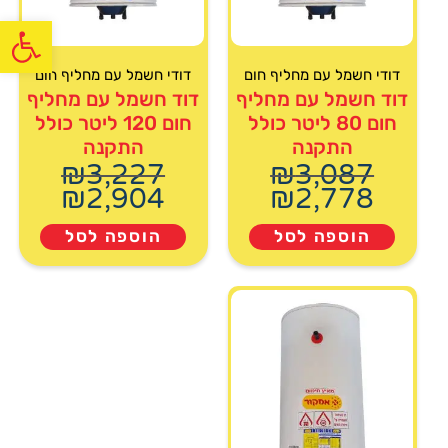
פתח
דודי חשמל עם מחליף חום
דודי חשמל עם מחליף חום
דוד חשמל עם מחליף
דוד חשמל עם מחליף
חום 80 ליטר כולל
חום 120 ליטר כולל
התקנה
התקנה
₪
3,227
₪
3,087
₪
2,904
₪
2,778
הוספה לסל
הוספה לסל