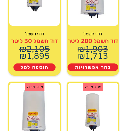
דודי חשמל
דודי חשמל
דוד חשמל 200 ליטר
דוד חשמל 30 ליטר
₪
2,105
₪
1,903
₪
1,895
₪
1,713
בחר אפשרויות
הוספה לסל
מחיר מבצע
מחיר מבצע