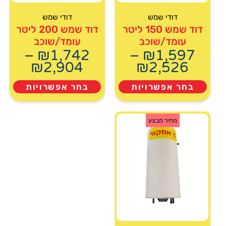
דודי שמש
דודי שמש
דוד שמש 150 ליטר
דוד שמש 200 ליטר
עומד/שוכב
עומד/שוכב
–
₪
1,742
–
₪
1,597
₪
2,904
₪
2,526
בחר אפשרויות
בחר אפשרויות
מחיר מבצע