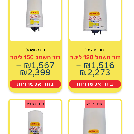
דודי חשמל
דודי חשמל
דוד חשמל 120 ליטר
דוד חשמל 150 ליטר
–
₪
1,567
–
₪
1,516
₪
2,399
₪
2,273
בחר אפשרויות
בחר אפשרויות
מחיר מבצע
מחיר מבצע