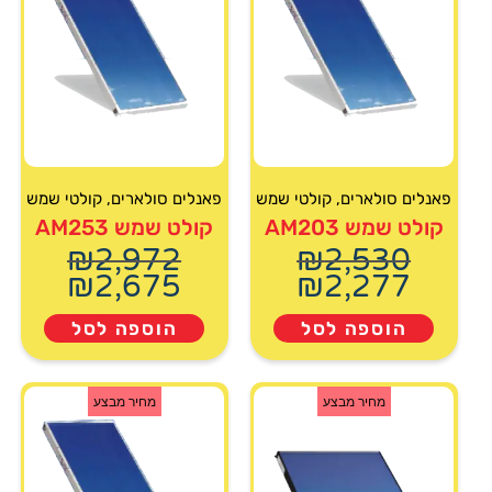
פאנלים סולארים
,
קולטי שמש
פאנלים סולארים
,
קולטי שמש
קולט שמש AM203
קולט שמש AM253
₪
2,972
₪
2,530
₪
2,675
₪
2,277
הוספה לסל
הוספה לסל
מחיר מבצע
מחיר מבצע