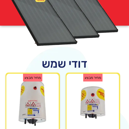
דודי שמש
מחיר מבצע
מחיר מבצע