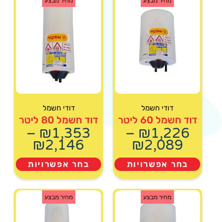
מחיר מבצע
מחיר מבצע
דודי חשמל
דודי חשמל
דוד חשמל 60 ליטר
דוד חשמל 80 ליטר
–
₪
1,353
–
₪
1,226
₪
2,146
₪
2,089
בחר אפשרויות
בחר אפשרויות
מחיר מבצע
מחיר מבצע