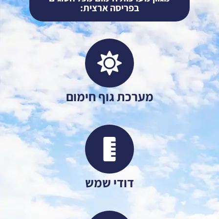
בפריסה ארצית:
מערכת גוף חימום
דודי שמש