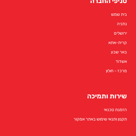
סניפי החברה
בית שמש
נתניה
ירושלים
קרית-אתא
באר שבע
אשדוד
מרכז - חולון
שירות ותמיכה
הזמנת טכנאי
תקנון ותנאי שימוש באתר אמקור