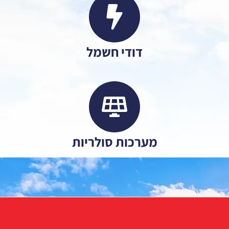
דודי חשמל
מערכות סולריות