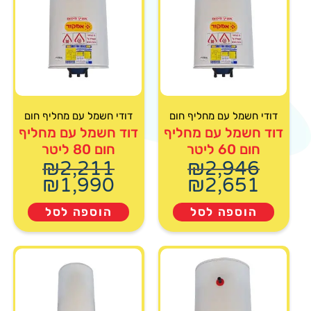
דודי חשמל עם מחליף חום
דודי חשמל עם מחליף חום
דוד חשמל עם מחליף
דוד חשמל עם מחליף
חום 60 ליטר
חום 80 ליטר
₪
2,211
₪
2,946
₪
1,990
₪
2,651
הוספה לסל
הוספה לסל