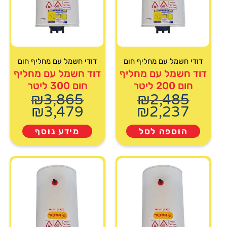
דודי חשמל עם מחליף חום
דודי חשמל עם מחליף חום
דוד חשמל עם מחליף
דוד חשמל עם מחליף
חום 200 ליטר
חום 300 ליטר
₪
3,865
₪
2,485
₪
3,479
₪
2,237
הוספה לסל
מידע נוסף