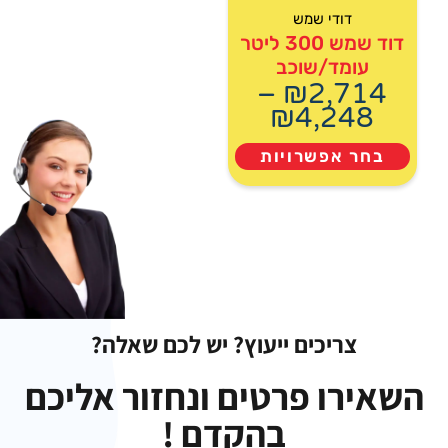
דודי שמש
דוד שמש 300 ליטר
עומד/שוכב
–
₪
2,714
₪
4,248
בחר אפשרויות
צריכים ייעוץ? יש לכם שאלה?
השאירו פרטים ונחזור אליכם
בהקדם !