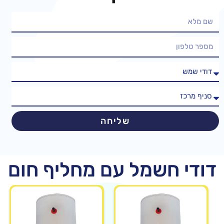
שליחה
דודי חשמל עם מחליף חום