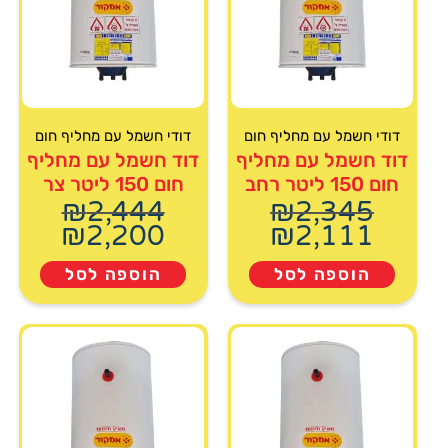
דודי חשמל עם מחליף חום
דודי חשמל עם מחליף חום
דוד חשמל עם מחליף
דוד חשמל עם מחליף
חום 150 ליטר רחב
חום 150 ליטר צר
₪
2,444
₪
2,345
₪
2,200
₪
2,111
הוספה לסל
הוספה לסל