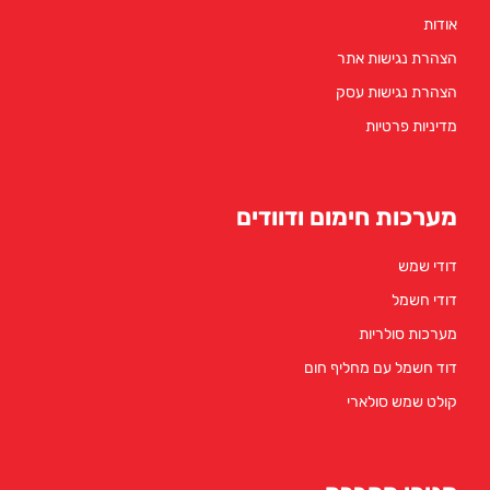
אודות
הצהרת נגישות אתר
הצהרת נגישות עסק
מדיניות פרטיות
מערכות חימום ודוודים
דודי שמש
דודי חשמל
מערכות סולריות
דוד חשמל עם מחליף חום
קולט שמש סולארי