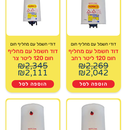
דודי חשמל עם מחליף חום
דודי חשמל עם מחליף חום
דוד חשמל עם מחליף
דוד חשמל עם מחליף
חום 120 ליטר רחב
חום 120 ליטר צר
₪
2,345
₪
2,269
₪
2,111
₪
2,042
הוספה לסל
הוספה לסל