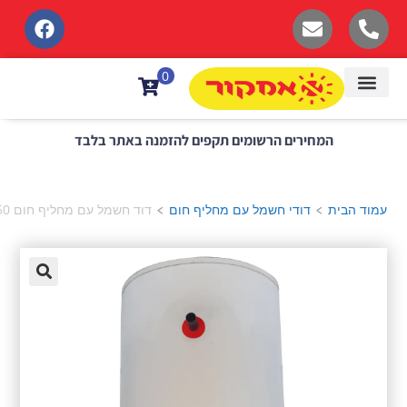
לתוכן
0
המחירים הרשומים תקפים להזמנה באתר בלבד
ת
דודי חשמל עם מחליף חום
דוד חשמל עם מחליף חום 150 ליטר שוכב
>
>
🔍