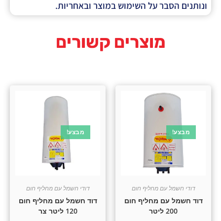
 הסבר על השימוש במוצר ובאחריות.
מוצרים קשורים
צע!
מבצע!
חשמל עם מחליף חום
דודי חשמל עם מחליף חום
מל עם מחליף חום
דוד חשמל עם מחליף חום
200 ליטר
120 ליטר צר