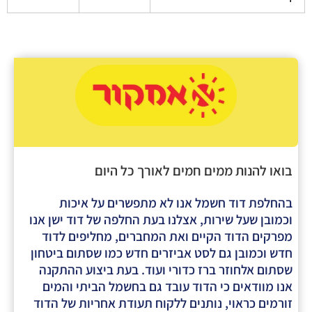
הנות ממים חמים לאורך כל היום
 דוד חשמל אנו לא מתפשרים על איכות
שעל שירות, אצלנו בעת החלפה של דוד ישן אנו
 הדוד הקיים ואת המחברים, מחליפים לדוד
מובן גם לסט אביזרים חדש כמו שסתום ביטחון
לחוזר ברז כדורי ועוד. בעת ביצוע ההתקנה
דאים כי הדוד עובד גם בחשמל הביתי והמים
כראוי, נותנים ללקוח תעודת אחריות של הדוד