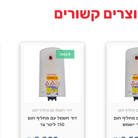
צרים קשורים
מבצע!
 מחליף חום
דודי חשמל עם מחליף חום
 מחליף חום
דוד חשמל עם מחליף חום
150 ליטר צר