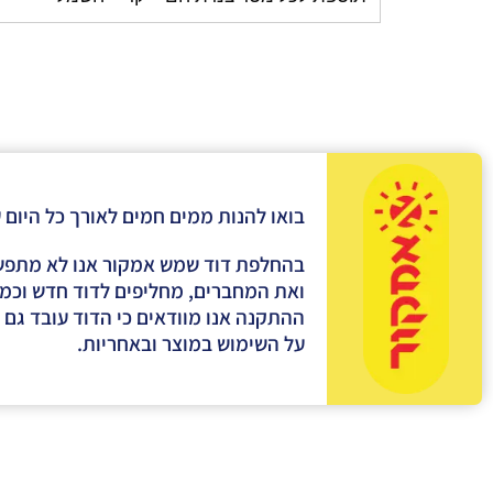
בואו להנות ממים חמים לאורך כל היום 
בהחלפת דוד שמש אמקור אנו לא מתפשרי
ואת המחברים, מחליפים לדוד חדש וכמוב
ההתקנה אנו מוודאים כי הדוד עובד גם 
על השימוש במוצר ובאחריות.