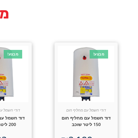
מו
מבצע!
מבצע!
דודי חשמל עם מחליף חום
דודי חשמל עם
דוד חשמל עם מחליף חום
דוד חשמל עם
150 ליטר שוכב
200 ליטר +שמש