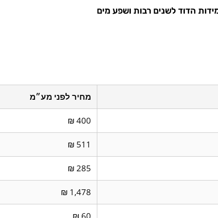
ידות הדוד לשנים רבות ושפע מים
מחיר לפני מע״מ
400 ₪
511 ₪
285 ₪
1,478 ₪
60 ₪