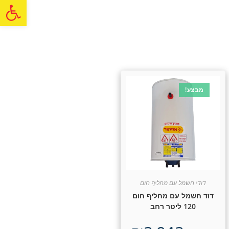
פתח
מבצע!
דודי חשמל עם מחליף חום
דוד חשמל עם מחליף חום
120 ליטר רחב