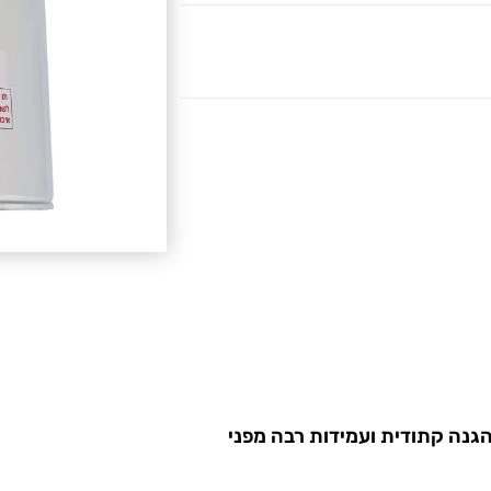
גנה קתודית ועמידות רבה מפני