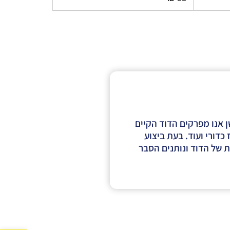
 אנו מפרקים הדוד הקיים
דורי ועוד. בעת ביצוע
ת של הדוד ונותנים הסבר