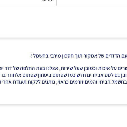
עם הדודים של אמקור תוך חסכון מירבי בחשמל !
ם על איכות וכמובן שעל שירות, אצלנו בעת החלפה של דוד ישן
ן גם לסט אביזרים חדש כמו שסתום ביטחון שסתום אלחוזר ברז כ
בחשמל הביתי והמים זורמים כראוי, נותנים ללקוח תעודת אחריו