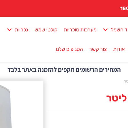
ד חשמל
מערכות סולריות
קולטי שמש
גלריות
אודות
צור קשר
הסניפים שלנו
המחירים הרשומים תקפים להזמנה באתר בלבד