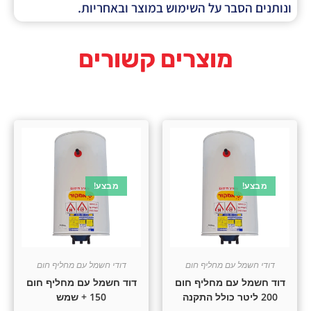
ר על השימוש במוצר ובאחריות.
מוצרים קשורים
מבצע!
עם מחליף חום
דודי חשמל עם מחליף חום
ם מחליף חום
דוד חשמל עם מחליף חום
150 + שמש