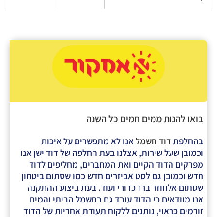
 ממים חמים כל השנה
ד חשמל
אנו לא מתפשרים על איכות
שירות, אצלנו בעת החלפה של דוד ישן אנו
ד הקיים ואת המחברים, מחליפים לדוד
גם לסט אביזרים חדש כמו שסתום ביטחון
ר ברז כדורי ועוד. בעת ביצוע ההתקנה
 כי הדוד עובד גם בחשמל הביתי והמים
י, נותנים ללקוח תעודת אחריות של הדוד