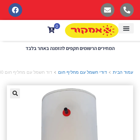
לתוכן
0
רים הרשומים תקפים להזמנה באתר בלבד
ודי חשמל עם מחליף חום
דוד חשמל עם מחליף חום 80 ליטר כולל התקנה
>
🔍