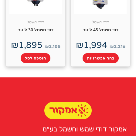
דודי חשמל
דודי חשמל
דוד חשמל 45 ליטר
דוד חשמל 30 ליטר
₪
1,895
₪
1,994
₪
2,105
₪
2,216
בחר אפשרויות
הוספה לסל
אמקור דודי שמש וחשמל בע״מ