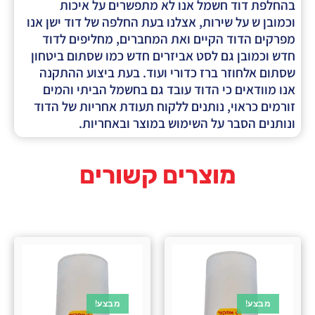
בהחלפת דוד חשמל אנו לא מתפשרים על איכות
וכמובן ש על שירות, אצלנו בעת החלפה של דוד ישן אנו
מפרקים הדוד הקיים ואת המחברים, מחליפים לדוד
חדש וכמובן גם לסט אביזרים חדש כמו שסתום ביטחון
שסתום אלחוזר ברז כדורי ועוד. בעת ביצוע ההתקנה
אנו מוודאים כי הדוד עובד גם בחשמל הביתי והמים
זורמים כראוי, נותנים ללקוח תעודת אחריות של הדוד
ונותנים הסבר על השימוש במוצר ובאחריות.
מוצרים קשורים
מבצע!
מבצע!