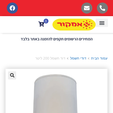
לתוכן
0
המחירים הרשומים תקפים להזמנה באתר בלבד
עמוד הבית
דודי חשמל
דוד חשמל 200 ליטר
>
>
🔍