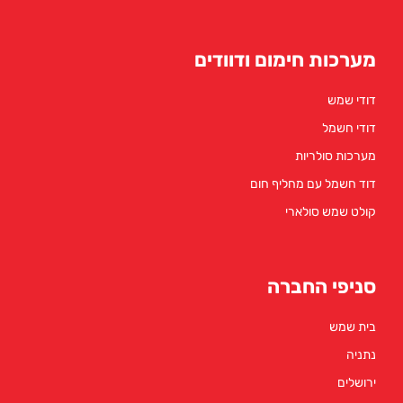
מערכות חימום ודוודים
דודי שמש
דודי חשמל
מערכות סולריות
דוד חשמל עם מחליף חום
קולט שמש סולארי
סניפי החברה
בית שמש
נתניה
ירושלים