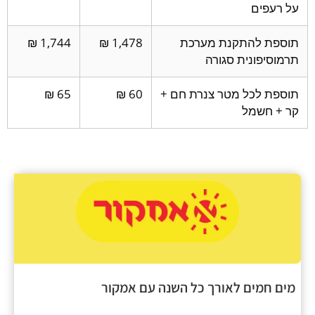
על רעפים
תוספת להתקנת מערכת
1,478 ₪
1,744 ₪
תרמוסיפונית סגורה
תוספת לכל מטר צנרת חם +
60 ₪
65 ₪
קר + חשמל
מים חמים לאורך כל השנה עם אמקור