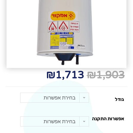
₪
1,713
₪
1,903
בחירת אפשרות
גודל
אפשרות התקנה
בחירת אפשרות