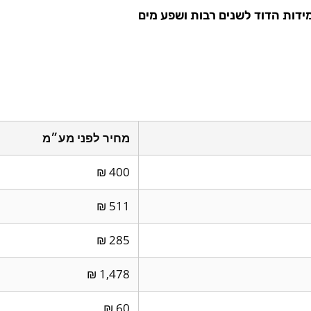
ידות הדוד לשנים רבות ושפע מים
מחיר לפני מע״מ
400 ₪
511 ₪
285 ₪
1,478 ₪
60 ₪