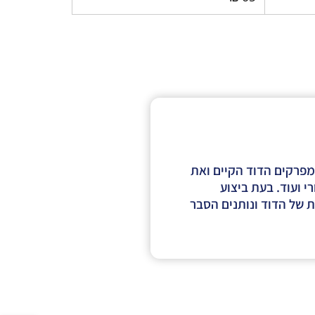
מפרקים הדוד הקיים ואת
 ועוד. בעת ביצוע
ת של הדוד ונותנים הסבר