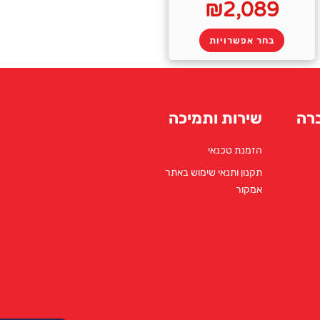
₪
2,089
בחר אפשרויות
רה
שירות ותמיכה
הזמנת טכנאי
תקנון ותנאי שימוש באתר
אמקור