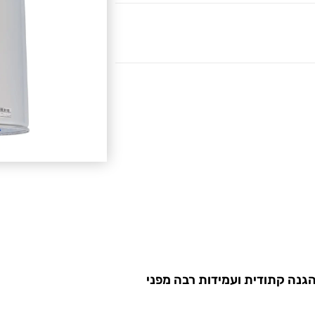
גנה קתודית ועמידות רבה מפני