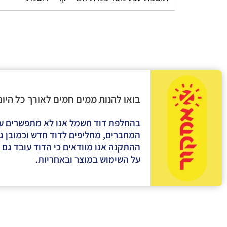
בואו להנות ממים חמים לאורך כל היו
בהחלפת דוד חשמל אנו לא מתפשרים על א
המחברים, מחליפים לדוד חדש וכמובן גם
ההתקנה אנו מוודאים כי הדוד עובד גם 
על השימוש במוצר ובאחריות.