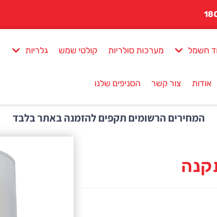
ד חשמל
מערכות סולריות
קולטי שמש
גלריות
אודות
צור קשר
הסניפים שלנו
המחירים הרשומים תקפים להזמנה באתר בלבד