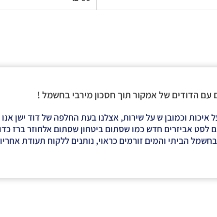
ם עם הדודים של אמקור תוך חסכון מירבי בחשמל !
יכות וכמובן ש על שירות, אצלנו בעת החלפה של דוד ישן אנו 
 לסט אביזרים חדש כמו שסתום ביטחון שסתום אלחוזר ברז כדורי
בחשמל הביתי והמים זורמים כראוי, נותנים ללקוח תעודת אחריו