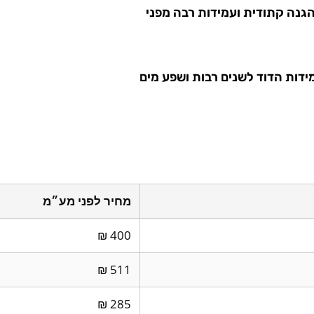
גנה קתודית ועמידות רבה מפני
ידות הדוד לשנים רבות ושפע מים
מחיר לפני מע״מ
400 ₪
511 ₪
285 ₪