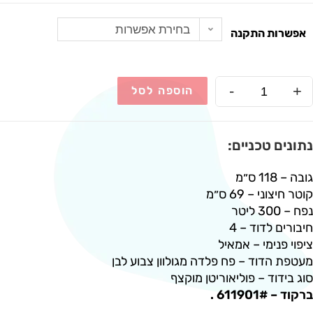
בחירת אפשרות
אפשרות התקנה
-
+
הוספה לסל
נתונים טכניים:
גובה – 118 ס״מ
קוטר חיצוני – 69 ס״מ
נפח – 300 ליטר
חיבורים לדוד – 4
ציפוי פנימי – אמאיל
מעטפת הדוד – פח פלדה מגולוון צבוע לבן
סוג בידוד – פוליאוריטן מוקצף
ברקוד – 611901# .