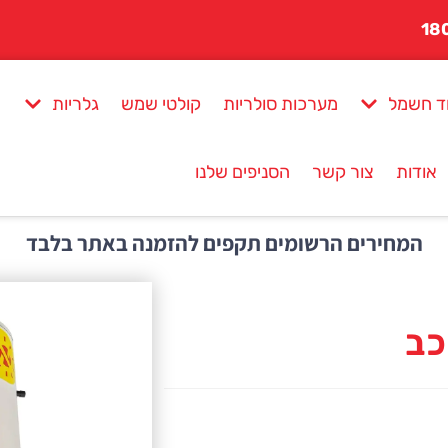
ד חשמל
מערכות סולריות
קולטי שמש
גלריות
אודות
צור קשר
הסניפים שלנו
המחירים הרשומים תקפים להזמנה באתר בלבד