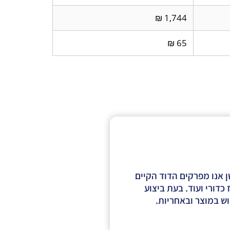
1,744 ₪
65 ₪
 אנו מפרקים הדוד הקיים
דורי ועוד. בעת ביצוע
ש במוצר ובאחריות.