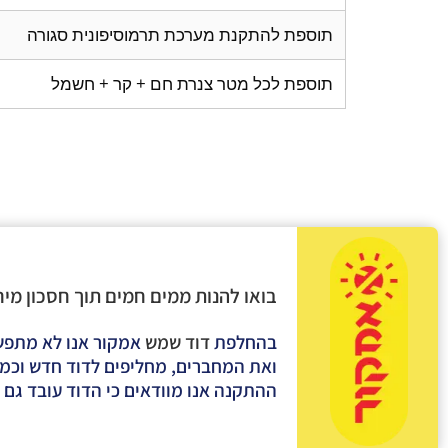
תוספת להתקנת מערכת תרמוסיפונית סגורה
תוספת לכל מטר צנרת חם + קר + חשמל
בואו להנות ממים חמים תוך חסכון מי
בהחלפת
דוד שמש
אמקור אנו לא מתפשר
ואת המחברים, מחליפים לדוד חדש וכמוב
ההתקנה אנו מוודאים כי הדוד עובד גם 