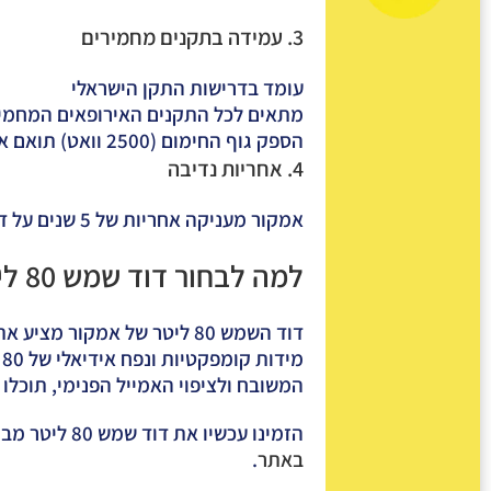
3. עמידה בתקנים מחמירים
עומד בדרישות התקן הישראלי
מתאים לכל התקנים האירופאים המחמי
הספק גוף החימום (2500 וואט) תואם את דרישות התקן
4. אחריות נדיבה
אמקור מעניקה אחריות של 5 שנים על
דו
למה לבחור דוד שמש 80 ליטר מבית אמקור?
דוד השמש 80 ליטר של אמקו
מ
המשובח ולציפוי האמייל הפנימי, תוכלו
הזמינו עכשיו את
דוד שמש 80 ליטר
מבית
באתר
.