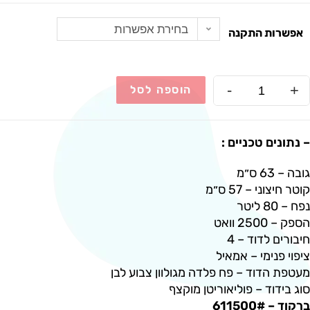
בחירת אפשרות
אפשרות התקנה
-
+
הוספה לסל
– נתונים טכניים :
גובה – 63 ס״מ
קוטר חיצוני – 57 ס״מ
נפח – 80 ליטר
הספק – 2500 וואט
חיבורים לדוד – 4
ציפוי פנימי – אמאיל
מעטפת הדוד – פח פלדה מגולוון צבוע לבן
סוג בידוד – פוליאוריטן מוקצף
ברקוד – 611500#