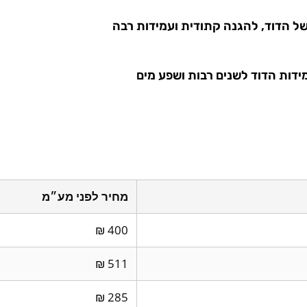
ל הדוד, להגנה קתודית ועמידות רבה
ידות הדוד לשנים רבות ושפע מים
מחיר לפני מע״מ
400 ₪
511 ₪
285 ₪