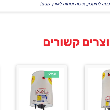
צרים קשורים
מבצע!