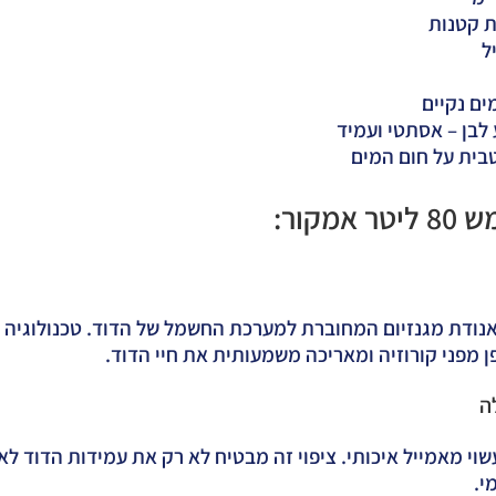
ים נקיים
 לבן – אסתטי ועמיד
בית על חום המים
קור:
נודת מגנזיום המחוברת למערכת החשמל של הדוד. טכנולוגיה 
מפני קורוזיה ומאריכה משמעותית את חיי הדוד.
וי מאמייל איכותי. ציפוי זה מבטיח לא רק את עמידות הדוד לא
י.