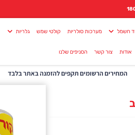
ד חשמל
מערכות סולריות
קולטי שמש
גלריות
אודות
צור קשר
הסניפים שלנו
המחירים הרשומים תקפים להזמנה באתר בלבד