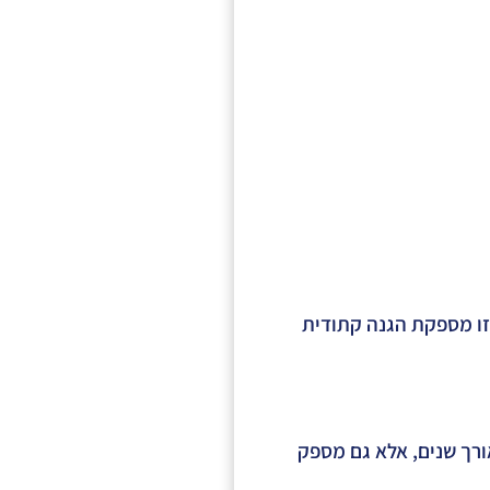
זו מספקת הגנה קתודית
ורך שנים, אלא גם מספק