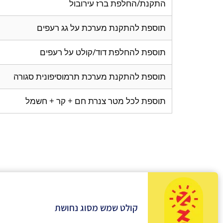
התקנת/החלפת ברז עירובול
תוספת להתקנת מערכת על גג רעפים
תוספת להחלפת דוד/קולט על רעפים
תוספת להתקנת מערכת תרמוסיפונית סגורה
תוספת לכל מטר צנרת חם + קר + חשמל
קולט שמש מסוג נחושת