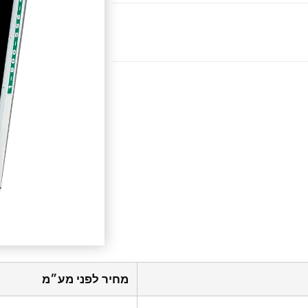
מחיר לפני מע״מ