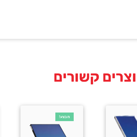
צרים קשורים
מבצע!