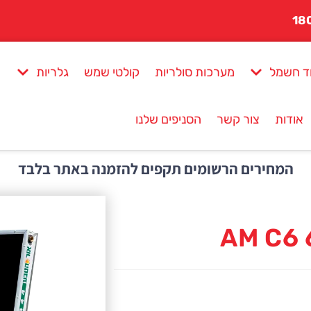
ד חשמל
מערכות סולריות
קולטי שמש
גלריות
אודות
צור קשר
הסניפים שלנו
המחירים הרשומים תקפים להזמנה באתר בלבד