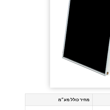
מחיר כולל מע״מ