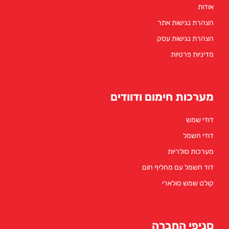
אודות
הצהרת נגישות אתר
הצהרת נגישות עסק
מדיניות פרטיות
מערכות חימום ודוודים
דודי שמש
דודי חשמל
מערכות סולריות
דוד חשמל עם מחליף חום
קולט שמש סולארי
סניפי החברה