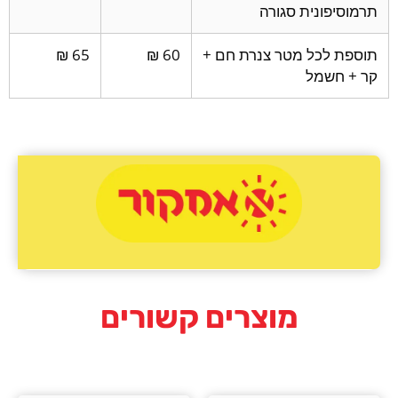
תרמוסיפונית סגורה
תוספת לכל מטר צנרת חם +
60 ₪
65 ₪
קר + חשמל
מוצרים קשורים