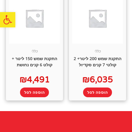
פתח
כללי
כללי
התקנת שמש 200 ליטר+ 2
התקנת שמש 150 ליטר +
קולטי 7 קנים סקדיול
קולט 6 קנים נחושת
₪
4,491
₪
6,035
הוספה לסל
הוספה לסל