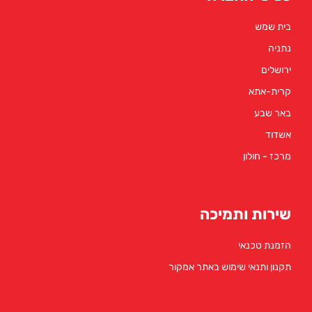
בית שמש
נתניה
ירושלים
קרית-אתא
באר שבע
אשדוד
מרכז - חולון
שירות ותמיכה
הזמנת טכנאי
תקנון ותנאי שימוש באתר אמקור