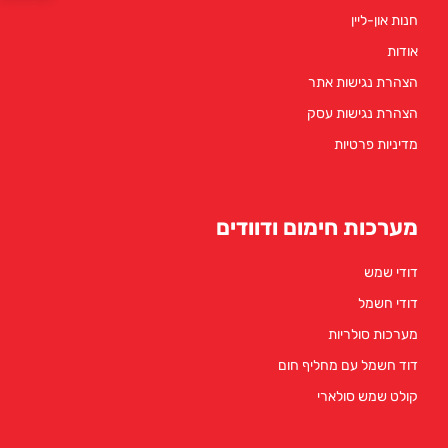
חנות און-ליין
אודות
הצהרת נגישות אתר
הצהרת נגישות עסק
מדיניות פרטיות
מערכות חימום ודוודים
דודי שמש
דודי חשמל
מערכות סולריות
דוד חשמל עם מחליף חום
קולט שמש סולארי