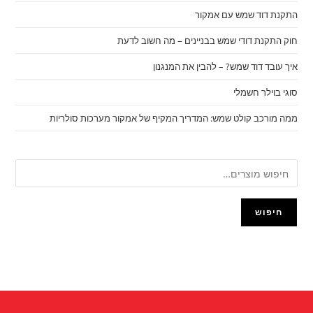
התקנת דוד שמש עם אמקור
חוק התקנת דודי שמש בבניינים – מה חשוב לדעת
איך עובד דוד שמש? – להבין את המנגנון
סוגי בוילר חשמלי
ממה מורכב קולט שמש: המדריך המקיף של אמקור מערכות סולריות
חיפוש