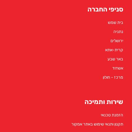
סניפי החברה
בית שמש
נתניה
ירושלים
קרית-אתא
באר שבע
אשדוד
מרכז - חולון
שירות ותמיכה
הזמנת טכנאי
תקנון ותנאי שימוש באתר אמקור