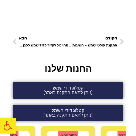
הקודם
הבא
התקנת קולטי שמש – חשיבות המקצוענות בתחום
מה יכול לעזור לדוד שמש לסנן אבנית
החנות שלנו
קטלוג דודי שמש
[ניתן לתאם התקנה באתר]
קטלוג דודי חשמל
[ניתן לתאם התקנה באתר]
פתח
חיר מבצע
מחיר מבצע
מחיר מבצע