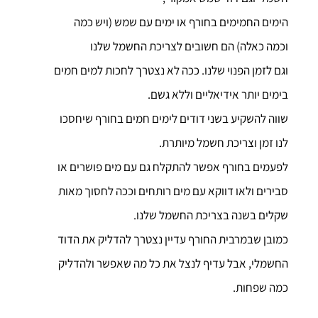
הימים החמימים בחורף או ימים עם שמש (ויש כמה
וכמה כאלה) הם חשובים לצריכת החשמל שלנו
וגם לזמן הפנוי שלנו. ככה לא נצטרך לחכות למים חמים
בימים יותר אידיאליים וללא גשם.
שווה להשקיע בשני דודים לימים חמים בחורף שיחסכו
לנו זמן וצריכת חשמל מיותרת.
לפעמים בחורף אפשר להתקלח גם עם מים פושרים או
סבירים ולאו דווקא עם מים רותחים וככה לחסוך מאות
שקלים בשנה בצריכת החשמל שלנו.
כמובן שבמרבית החורף עדיין נצטרך להדליק את הדוד
החשמלי, אבל עדיף לנצל את כל מה שאפשר ולהדליק
כמה שפחות.