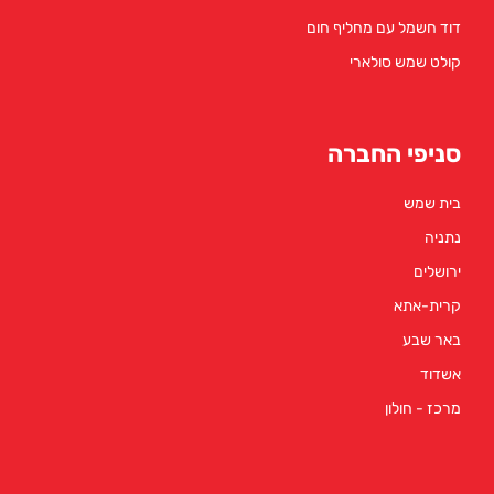
דוד חשמל עם מחליף חום
קולט שמש סולארי
סניפי החברה
בית שמש
נתניה
ירושלים
קרית-אתא
באר שבע
אשדוד
מרכז - חולון