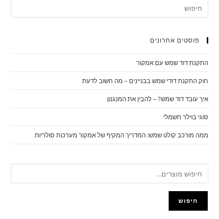
פוסטים אחרונים
התקנת דוד שמש עם אמקור
חוק התקנת דודי שמש בבניינים – מה חשוב לדעת
איך עובד דוד שמש? – להבין את המנגנון
סוגי בוילר חשמלי
ממה מורכב קולט שמש: המדריך המקיף של אמקור מערכות סולריות
חיפוש