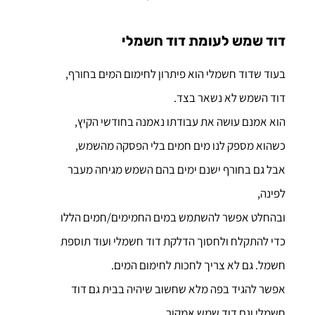
דוד שמש לעומת דוד חשמלי
בעוד שדוד חשמלי הוא פיתרון לחימום המים בחורף,
דוד השמש לא נשאר בצד.
הוא אמנם עושה את עבודתו נאמנה בחודשי הקיץ,
כשהוא מספק לנו מים חמים בלי הפסקה מהשמש,
אבל גם בחורף ישנם ימים בהם השמש מגיחה מעבר
לפינה,
ובהחלט אפשר להשתמש במים החמימים/חמים הללו
כדי להתקלח ולחסוך הדלקת דוד חשמלי ועוד תוספת
חשמל. גם לא צריך לחכות לחימום המים.
אפשר להגיד בפה מלא שחשוב שיהיה בבית גם דוד
חשמלי וגם דוד שמש אמקור ,