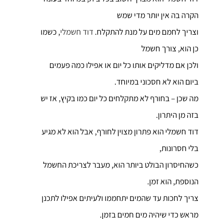
הקרה בה אין יותר מדי שמש
וצריך לחמם מים על מנת להתקלח.
דוד חשמלי
, כשמו
כן הוא, צורך חשמל
ולכן אם מדליקים אותו כל יום או אפילו כמה פעמים
ביום הוא לא חסכוני במיוחד.
מה שכן – בחורף לא מתקלחים כל יום כמו בקיץ, אז יש
בזה מן היתרון.
דוד חשמלי הוא פתרון מצוין לחורף, אבל הוא לא מגיע
בלי חסרונות,
כשהחיסרון הבולט ביותר הוא, מעבר לצריכת החשמל
הנוספת, הוא זמן.
צריך לחכות עד שהמים יתחממו ולעיתים אפילו לתכנן
מראש כדי שיהיה מים חמים בזמן.