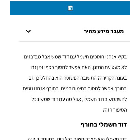
מעבר מידע מהיר
בקיץ אנחנו חוסכים חשמל עם דוד שמש אבל מבזבזים
לא מעט עם המזגן. האם אפשר לחסוך כסף וזמן גם
בעונה הקרירה? התשובה הפשוטה היא בהחלט כן. גם
בחורף אפשר לחסוך בחימום המים. בחורף אנחנו נוטים
להשתמש בדוד חשמלי, אבל מה עם דוד שמש בכל
הסיפור הזה?
דוד חשמלי בחורף
דוד חשמלי הוא מצרך חשוב בכל בית, במיוחד בעונה