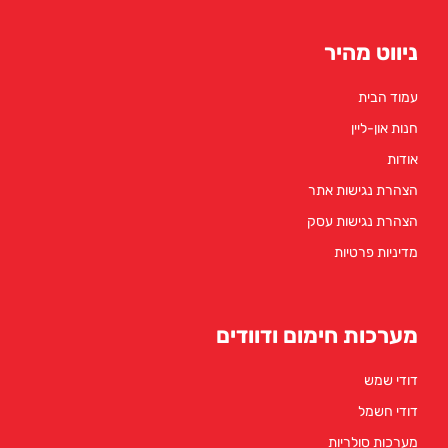
ניווט מהיר
עמוד הבית
חנות און-ליין
אודות
הצהרת נגישות אתר
הצהרת נגישות עסק
מדיניות פרטיות
מערכות חימום ודוודים
דודי שמש
דודי חשמל
מערכות סולריות