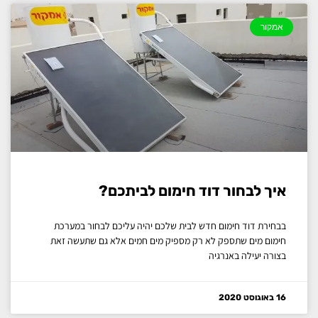
אמקור
איך לבחור דוד חימום לביתכם?
בבחירת דוד חימום חדש לבית שלכם יהיה עליכם לבחור במערכת
חימום מים שתספק לא רק מספיק מים חמים אלא גם שתעשה זאת
בצורה יעילה באנרגיה
16 באוגוסט 2020