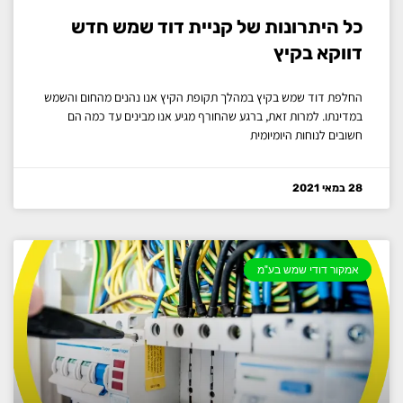
כל היתרונות של קניית דוד שמש חדש
דווקא בקיץ
החלפת דוד שמש בקיץ במהלך תקופת הקיץ אנו נהנים מהחום והשמש
במדינתו. למרות זאת, ברגע שהחורף מגיע אנו מבינים עד כמה הם
חשובים לנוחות היומיומית
28 במאי 2021
אמקור דודי שמש בע"מ