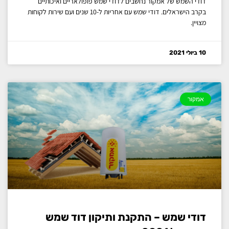
דודי השמש של אמקור נחשבים לדודי שמש פופולאריים ואיכותיים
בקרב הישראלים. דודי שמש עם אחריות ל-10 שנים ועם שירות לקוחות
מצויין.
10 ביולי 2021
אמקור
דודי שמש – התקנת ותיקון דוד שמש