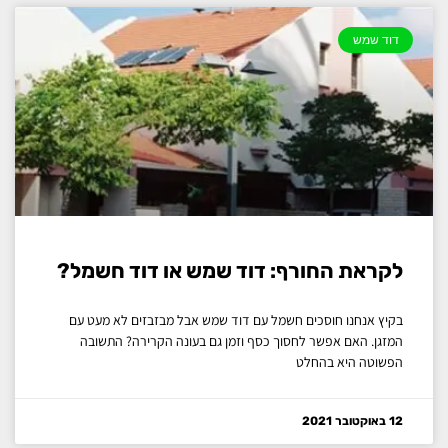
דוד שמש
לקראת החורף: דוד שמש או דוד חשמל?
בקיץ אנחנו חוסכים חשמל עם דוד שמש אבל מבזבזים לא מעט עם
המזגן. האם אפשר לחסוך כסף וזמן גם בעונה הקרירה? התשובה
הפשוטה היא בהחלט
12 באוקטובר 2021