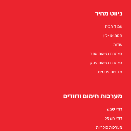
ניווט מהיר
עמוד הבית
חנות און-ליין
אודות
הצהרת נגישות אתר
הצהרת נגישות עסק
מדיניות פרטיות
מערכות חימום ודוודים
דודי שמש
דודי חשמל
מערכות סולריות