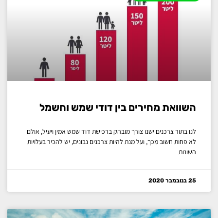
השוואת מחירים בין דודי שמש וחשמל
לנו בתור צרכנים ישנו צורך מובהק ברכישת דוד שמש אמין ויעיל, אולם
לא פחות חשוב מכך, ועל מנת להיות צרכנים נבונים, יש להכיר בעלויות
השונות
25 בנובמבר 2020