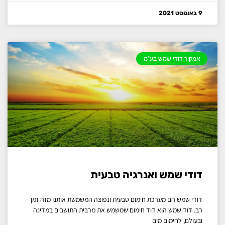
9 באוגוסט 2021
אמקור דודי שמש בע"מ
דודי שמש ואנרגיה טבעית
דודי שמש הם מערכת חימום טבעית ונפוצה המשמשת אותנו מזה זמן
רב. דוד שמש הוא דוד חימום שמשמש את מרבית התושבים במדינה
ובעולם, לחימום מים