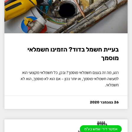
בעיית חשמל בדוד? הזמינו חשמלאי
מוסמך
רגע, מה זה בעצם חשמלאי מוסמך? ובכן, כל חשמלאי מקצועי הוא
למעשה חשמלאי מוסמך, או יותר נכון – אם הוא לא מוסמך, הוא לא
חשמלאי.
26 בנובמבר 2020
אמקור דודי שמש בע"מ