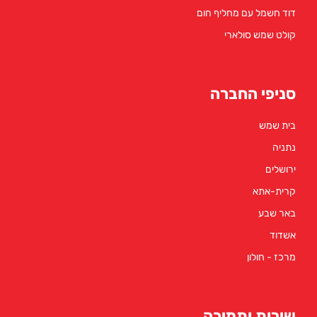
דוד חשמל עם מחליף חום
קולט שמש סולארי
סניפי החברה
בית שמש
נתניה
ירושלים
קרית-אתא
באר שבע
אשדוד
מרכז - חולון
שירות ותמיכה