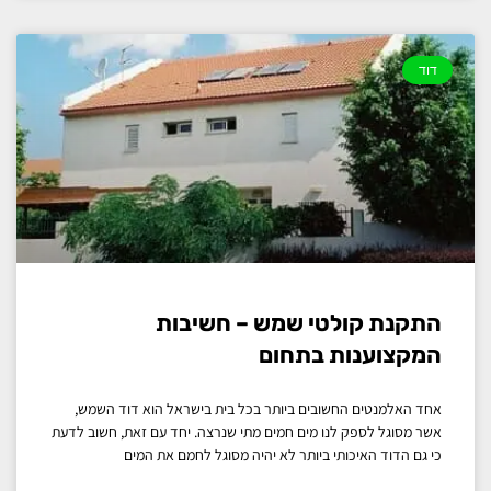
דוד
התקנת קולטי שמש – חשיבות
המקצוענות בתחום
אחד האלמנטים החשובים ביותר בכל בית בישראל הוא דוד השמש,
אשר מסוגל לספק לנו מים חמים מתי שנרצה. יחד עם זאת, חשוב לדעת
כי גם הדוד האיכותי ביותר לא יהיה מסוגל לחמם את המים