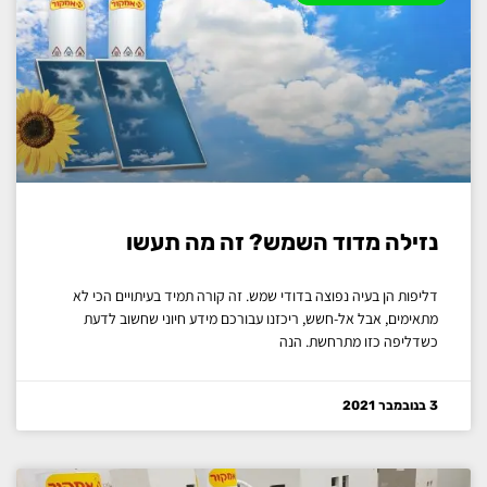
נזילה מדוד השמש? זה מה תעשו
דליפות הן בעיה נפוצה בדודי שמש. זה קורה תמיד בעיתויים הכי לא
מתאימים, אבל אל-חשש, ריכזנו עבורכם מידע חיוני שחשוב לדעת
כשדליפה כזו מתרחשת. הנה
3 בנובמבר 2021