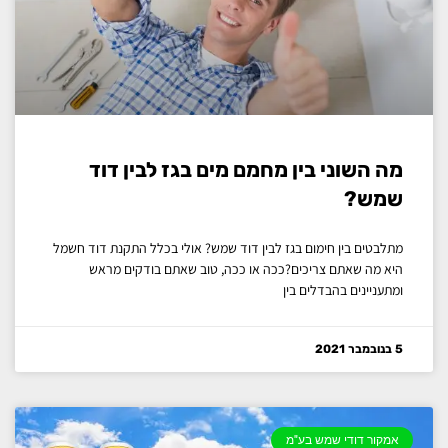
מה השוני בין מחמם מים בגז לבין דוד
שמש?
מתלבטים בין חימום בגז לבין דוד שמש? אולי בכלל התקנת דוד חשמל
היא מה שאתם צריכים?ככה או ככה, טוב שאתם בודקים מראש
ומתעניינים בהבדלים בין
5 בנובמבר 2021
אמקור דודי שמש בע"מ