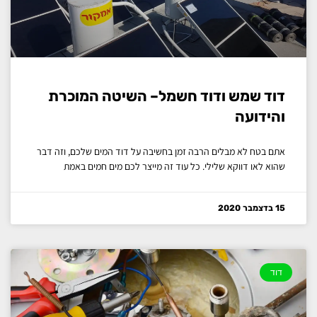
דוד שמש ודוד חשמל– השיטה המוכרת
והידועה
אתם בטח לא מבלים הרבה זמן בחשיבה על דוד המים שלכם, וזה דבר
שהוא לאו דווקא שלילי. כל עוד זה מייצר לכם מים חמים באמת
15 בדצמבר 2020
דוד