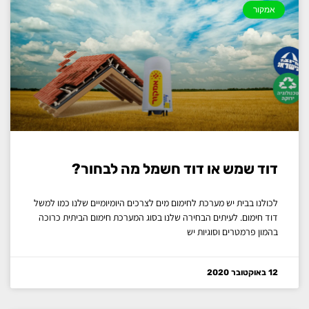
אמקור
דוד שמש או דוד חשמל מה לבחור?
לכולנו בבית יש מערכת לחימום מים לצרכים היומיומיים שלנו כמו למשל
דוד חימום. לעיתים הבחירה שלנו בסוג המערכת חימום הביתית כרוכה
בהמון פרמטרים וסוגיות יש
12 באוקטובר 2020