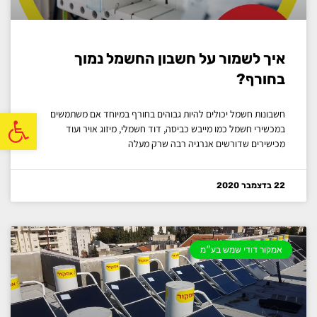
איך לשמור על חשבון החשמל נמוך
בחורף?
פתח
חשבונות חשמל יכולים להיות גבוהים בחורף במיוחד אם משתמשים
במכשירי חשמל כמו מייבש כביסה, דוד חשמלי, מיזוג אויר ועוד
מכישירים שדורשים אנרגיה רבה שרק מעלה
22 בדצמבר 2020
אמקור דודי שמש בע״מ