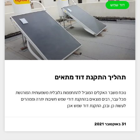
דוד שמש
תהליך התקנת דוד מתאים
נוכח משבר האקלים המוביל להתחממות גלובלית משמעותית המורגשת
מכל עבר, רבים מוצאים בהתקנת דודי שמש חשיבות יתרה וממהרים
לעשות כן. ובכן, התקנת דוד שמש אכן
31 באוקטובר 2021