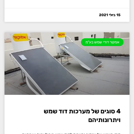
15 ביולי 2021
אמקור דודי שמש בע"מ
4 סוגים של מערכות דוד שמש
ויתרונותיהם